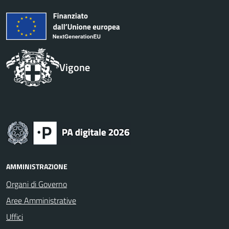
Vigone
AMMINISTRAZIONE
Organi di Governo
Aree Amministrative
Uffici