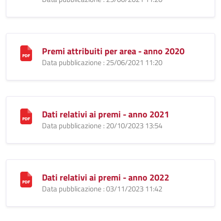
Premi attribuiti per area - anno 2020
Data pubblicazione : 25/06/2021 11:20
Dati relativi ai premi - anno 2021
Data pubblicazione : 20/10/2023 13:54
Dati relativi ai premi - anno 2022
Data pubblicazione : 03/11/2023 11:42