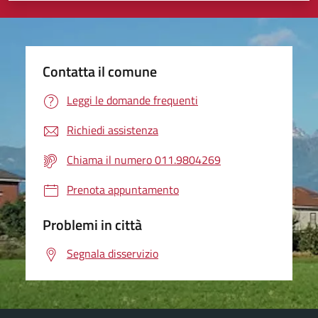
Contatta il comune
Leggi le domande frequenti
Richiedi assistenza
Chiama il numero 011.9804269
Prenota appuntamento
Problemi in città
Segnala disservizio