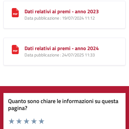
Dati relativi ai premi - anno 2023
Data pubblicazione : 19/07/2024 11:12
Dati relativi ai premi - anno 2024
Data pubblicazione : 24/07/2025 11:33
Quanto sono chiare le informazioni su questa
pagina?
Valuta da 1 a 5 stelle la pagina
Valuta 1 stelle su 5
Valuta 2 stelle su 5
Valuta 3 stelle su 5
Valuta 4 stelle su 5
Valuta 5 stelle su 5