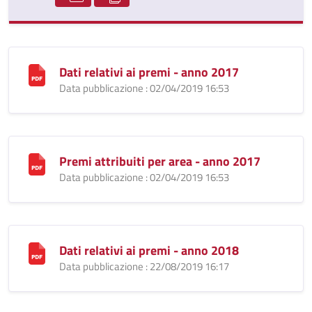
Dati relativi ai premi - anno 2017
Data pubblicazione : 02/04/2019 16:53
Premi attribuiti per area - anno 2017
Data pubblicazione : 02/04/2019 16:53
Dati relativi ai premi - anno 2018
Data pubblicazione : 22/08/2019 16:17