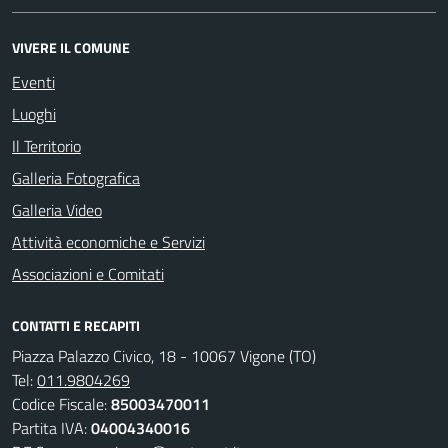
VIVERE IL COMUNE
Eventi
Luoghi
Il Territorio
Galleria Fotografica
Galleria Video
Attività economiche e Servizi
Associazioni e Comitati
CONTATTI E RECAPITI
Piazza Palazzo Civico, 18 - 10067 Vigone (TO)
Tel:
011.9804269
Codice Fiscale:
85003470011
Partita IVA:
04004340016