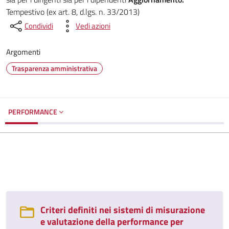
Tempestivo (ex art. 8, d.lgs. n. 33/2013)
Condividi
Vedi azioni
Argomenti
Trasparenza amministrativa
PERFORMANCE
Criteri definiti nei sistemi di misurazione
e valutazione della performance per