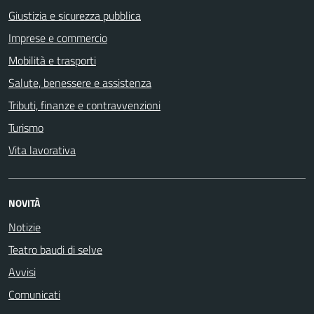
Giustizia e sicurezza pubblica
Imprese e commercio
Mobilità e trasporti
Salute, benessere e assistenza
Tributi, finanze e contravvenzioni
Turismo
Vita lavorativa
NOVITÀ
Notizie
Teatro baudi di selve
Avvisi
Comunicati