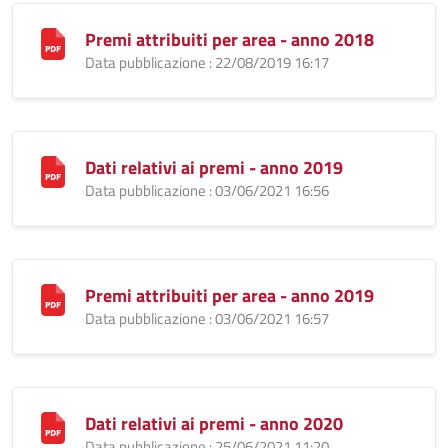
Premi attribuiti per area - anno 2018
Data pubblicazione : 22/08/2019 16:17
Dati relativi ai premi - anno 2019
Data pubblicazione : 03/06/2021 16:56
Premi attribuiti per area - anno 2019
Data pubblicazione : 03/06/2021 16:57
Dati relativi ai premi - anno 2020
Data pubblicazione : 25/06/2021 11:20