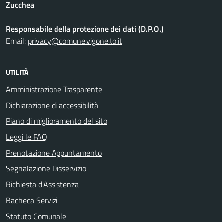
Zucchea
Responsabile della protezione dei dati (D.P.O.)
Email:
privacy@comune.vigone.to.it
UTILITÀ
Amministrazione Trasparente
Dichiarazione di accessibilità
Piano di miglioramento del sito
Leggi le FAQ
Prenotazione Appuntamento
Segnalazione Disservizio
Richiesta d'Assistenza
Bacheca Servizi
Statuto Comunale